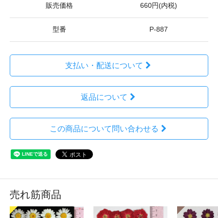
販売価格
660円(内税)
型番
P-887
支払い・配送について
返品について
この商品について問い合わせる
売れ筋商品