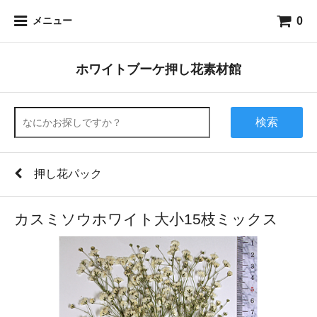
0
メニュー
ホワイトブーケ押し花素材館
検索
押し花パック
カスミソウホワイト大小15枝ミックス