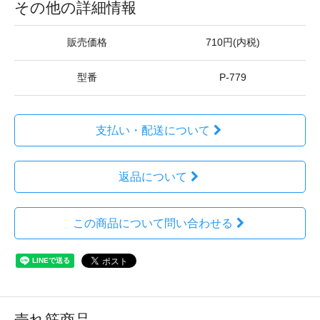
その他の詳細情報
販売価格
710円(内税)
型番
P-779
支払い・配送について
返品について
この商品について問い合わせる
売れ筋商品