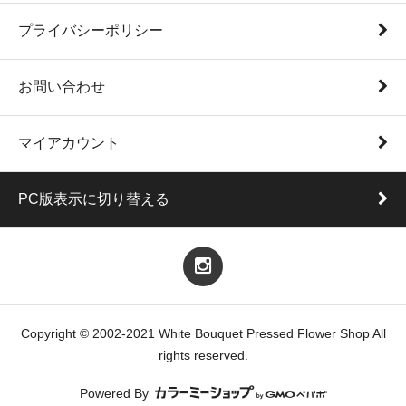
プライバシーポリシー
お問い合わせ
マイアカウント
PC版表示に切り替える
Copyright © 2002-2021 White Bouquet Pressed Flower Shop All
rights reserved.
Powered By