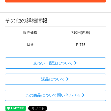
その他の詳細情報
販売価格
710円(内税)
型番
P-775
支払い・配送について
返品について
この商品について問い合わせる