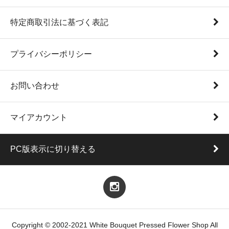
特定商取引法に基づく表記
プライバシーポリシー
お問い合わせ
マイアカウント
PC版表示に切り替える
Copyright © 2002-2021 White Bouquet Pressed Flower Shop All